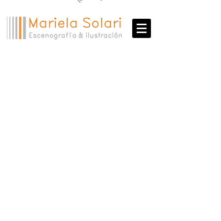
Danza