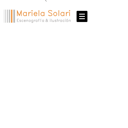
Danza