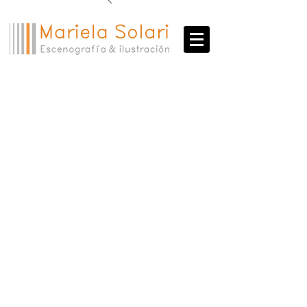
Danza