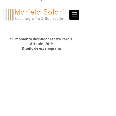
Danza
"El momento desnudo" Teatro Paraje
Artesón, 2019
Diseño de escenografía