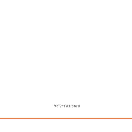
Volver a Danza