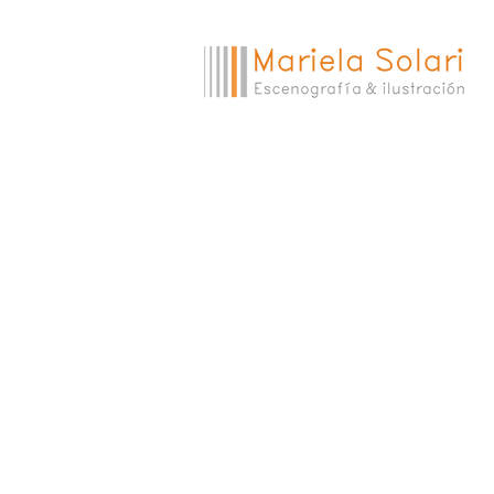
Danza