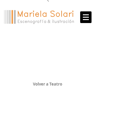
Danza
Volver a Teatro